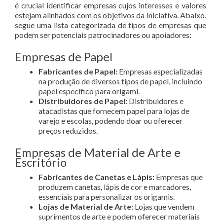
é crucial identificar empresas cujos interesses e valores
estejam alinhados com os objetivos da iniciativa. Abaixo,
segue uma lista categorizada de tipos de empresas que
podem ser potenciais patrocinadores ou apoiadores:
Empresas de Papel
Fabricantes de Papel:
Empresas especializadas
na produção de diversos tipos de papel, incluindo
papel específico para origami.
Distribuidores de Papel:
Distribuidores e
atacadistas que fornecem papel para lojas de
varejo e escolas, podendo doar ou oferecer
preços reduzidos.
Empresas de Material de Arte e
Escritório
Fabricantes de Canetas e Lápis:
Empresas que
produzem canetas, lápis de cor e marcadores,
essenciais para personalizar os origamis.
Lojas de Material de Arte:
Lojas que vendem
suprimentos de arte e podem oferecer materiais