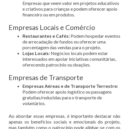
Empresas que veem valor em projetos educativos
e criativos para crianças e podem oferecer apoio
financeiro ou em produtos.
Empresas Locais e Comércio
Restaurantes e Cafés:
Podem hospedar eventos
de arrecadação de fundos ou oferecer uma
porcentagem das vendas para o projeto.
Lojas Locais:
Negócios locais podem estar
interessados em apoiar iniciativas comunitárias,
oferecendo patrocínio ou doações.
Empresas de Transporte
Empresas Aéreas e de Transporte Terrestre:
Podem oferecer apoio logístico ou passagens
gratuitas/reduzidas para o transporte de
voluntários.
Ao abordar essas empresas, é importante destacar não
apenas os benefícios sociais e emocionais do projeto,
mas também como o patrocínio pode alinhar-se com os