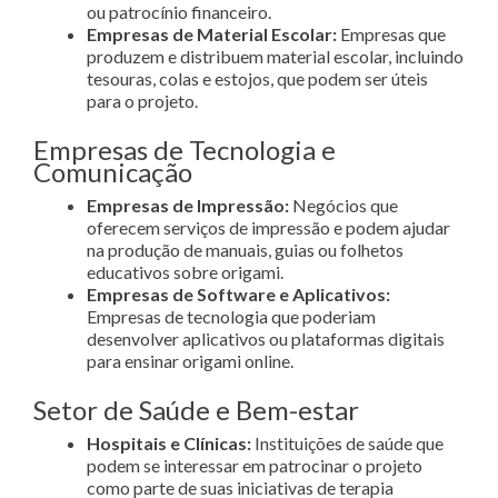
ou patrocínio financeiro.
Empresas de Material Escolar:
Empresas que
produzem e distribuem material escolar, incluindo
tesouras, colas e estojos, que podem ser úteis
para o projeto.
Empresas de Tecnologia e
Comunicação
Empresas de Impressão:
Negócios que
oferecem serviços de impressão e podem ajudar
na produção de manuais, guias ou folhetos
educativos sobre origami.
Empresas de Software e Aplicativos:
Empresas de tecnologia que poderiam
desenvolver aplicativos ou plataformas digitais
para ensinar origami online.
Setor de Saúde e Bem-estar
Hospitais e Clínicas:
Instituições de saúde que
podem se interessar em patrocinar o projeto
como parte de suas iniciativas de terapia