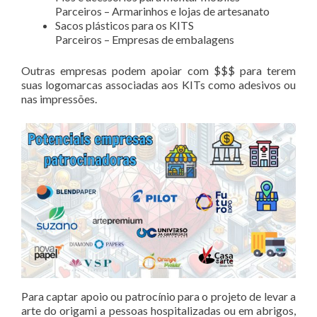
Parceiros – Armarinhos e lojas de artesanato
Sacos plásticos para os KITS
Parceiros – Empresas de embalagens
Outras empresas podem apoiar com $$$ para terem
suas logomarcas associadas aos KITs como adesivos ou
nas impressões.
Para captar apoio ou patrocínio para o projeto de levar a
arte do origami a pessoas hospitalizadas ou em abrigos,