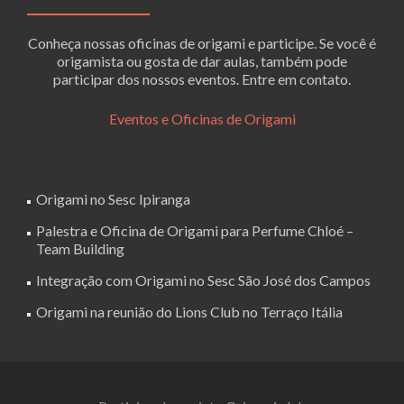
Conheça nossas oficinas de origami e participe. Se você é
origamista ou gosta de dar aulas, também pode
participar dos nossos eventos. Entre em contato.
Eventos e Oficinas de Origami
Origami no Sesc Ipiranga
Palestra e Oficina de Origami para Perfume Chloé –
Team Building
Integração com Origami no Sesc São José dos Campos
Origami na reunião do Lions Club no Terraço Itália