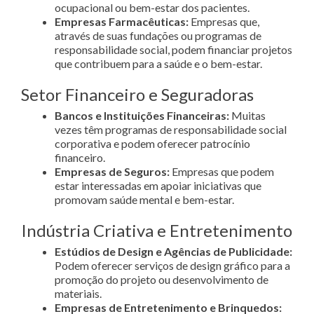
ocupacional ou bem-estar dos pacientes.
Empresas Farmacêuticas:
Empresas que,
através de suas fundações ou programas de
responsabilidade social, podem financiar projetos
que contribuem para a saúde e o bem-estar.
Setor Financeiro e Seguradoras
Bancos e Instituições Financeiras:
Muitas
vezes têm programas de responsabilidade social
corporativa e podem oferecer patrocínio
financeiro.
Empresas de Seguros:
Empresas que podem
estar interessadas em apoiar iniciativas que
promovam saúde mental e bem-estar.
Indústria Criativa e Entretenimento
Estúdios de Design e Agências de Publicidade:
Podem oferecer serviços de design gráfico para a
promoção do projeto ou desenvolvimento de
materiais.
Empresas de Entretenimento e Brinquedos: