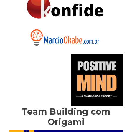
Team Building com
Origami