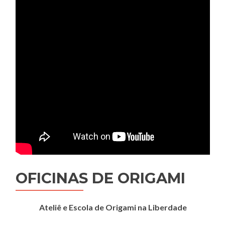
OFICINAS DE ORIGAMI
Ateliê e Escola de Origami na Liberdade