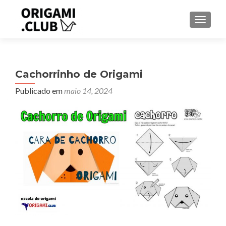
ALTER
Cachorrinho de Origami
Publicado em
maio 14, 2024