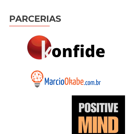
Post
PARCERIAS