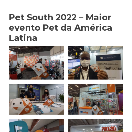
Pet South 2022 – Maior
evento Pet da América
Latina