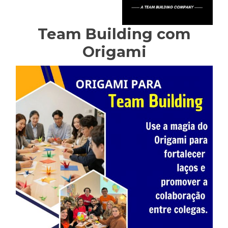
Team Building com
Origami