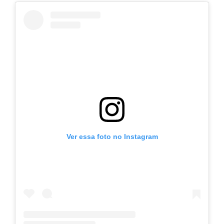
Ver essa foto no Instagram