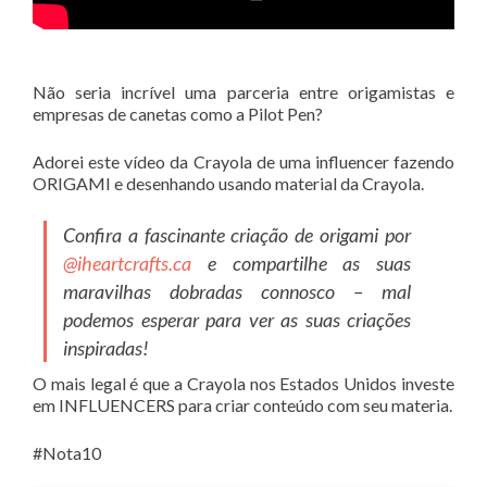
Não seria incrível uma parceria entre origamistas e
empresas de canetas como a Pilot Pen?
Adorei este vídeo da Crayola de uma influencer fazendo
ORIGAMI e desenhando usando material da Crayola.
Confira a fascinante criação de origami por
@iheartcrafts.ca
e compartilhe as suas
maravilhas dobradas connosco – mal
podemos esperar para ver as suas criações
inspiradas!
O mais legal é que a Crayola nos Estados Unidos investe
em INFLUENCERS para criar conteúdo com seu materia.
#Nota10