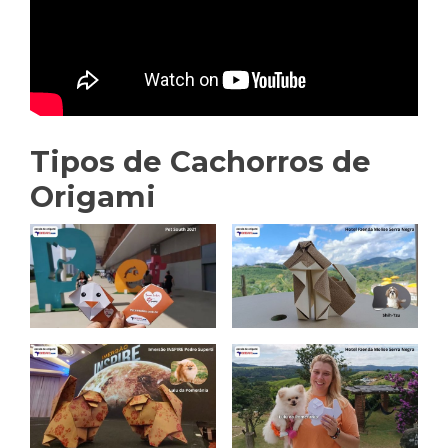
Tipos de Cachorros de
Origami