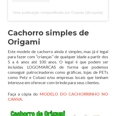
Uma publicação compartilhada por Crayola (@crayola)
Cachorro simples de
Origami
Este modelo de cachorro ainda é simples, mas já é legal
para fazer com “crianças” de qualquer idade a partir dos
5 a 6 anos até 100 anos. O legal é que podem ser
incluídas LOGOMARCAS de forma que podemos
conseguir patrocinadores como gráficas, lojas de PETs
como Petz e Cobasi e/ou empresas locais que tenham
interesse em oferecer com brinde para seus clientes.
Faça a cópia do
MODELO DO CACHORRINHO NO
CANVA
.