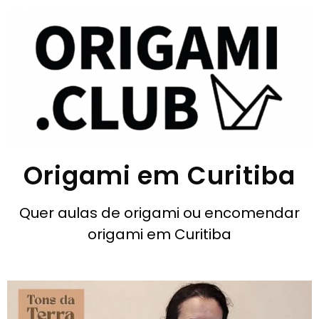
Origami em Curitiba
Quer aulas de origami ou encomendar
origami em Curitiba