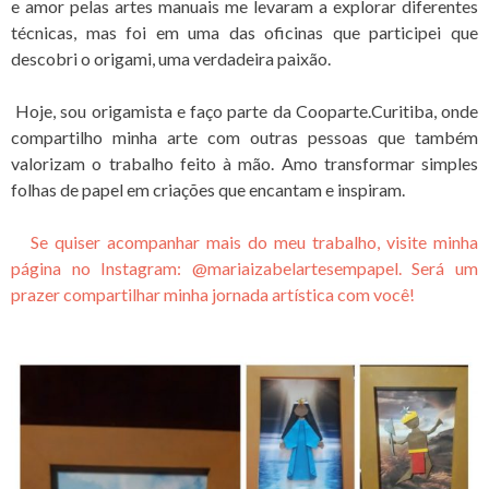
e amor pelas artes manuais me levaram a explorar diferentes
técnicas, mas foi em uma das oficinas que participei que
descobri o origami, uma verdadeira paixão.
Hoje, sou origamista e faço parte da Cooparte.Curitiba, onde
compartilho minha arte com outras pessoas que também
valorizam o trabalho feito à mão. Amo transformar simples
folhas de papel em criações que encantam e inspiram.
Se quiser acompanhar mais do meu trabalho, visite minha
página no Instagram: @mariaizabelartesempapel. Será um
prazer compartilhar minha jornada artística com você!