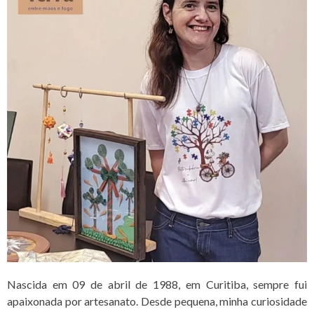
Nascida em 09 de abril de 1988, em Curitiba, sempre fui
apaixonada por artesanato. Desde pequena, minha curiosidade