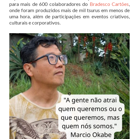
para mais de 600 colaboradores do
Bradesco Cartões
,
onde foram produzidos mais de mil tsurus em menos de
uma hora, além de participações em eventos criativos,
culturais e corporativos.