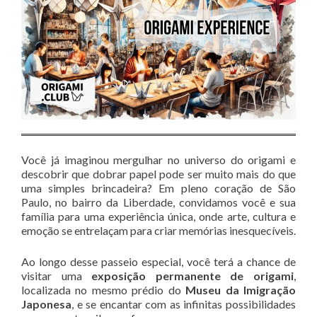
Você já imaginou mergulhar no universo do origami e
descobrir que dobrar papel pode ser muito mais do que
uma simples brincadeira? Em pleno coração de São
Paulo, no bairro da Liberdade, convidamos você e sua
família para uma experiência única, onde arte, cultura e
emoção se entrelaçam para criar memórias inesquecíveis.
Ao longo desse passeio especial, você terá a chance de
visitar uma
exposição permanente de origami
,
localizada no mesmo prédio do
Museu da Imigração
Japonesa
, e se encantar com as infinitas possibilidades