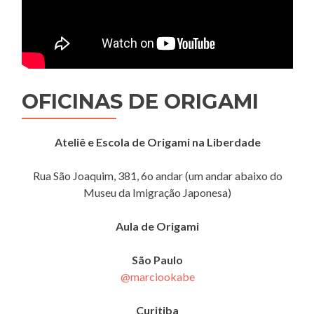
OFICINAS DE ORIGAMI
Ateliê e Escola de Origami na Liberdade
Rua São Joaquim, 381, 6o andar (um andar abaixo do
Museu da Imigração Japonesa)
Aula de Origami
São Paulo
@marciookabe
Curitiba