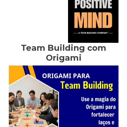
Team Building com
Origami