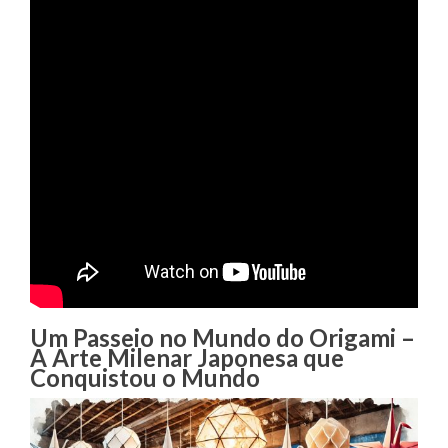
Um Passeio no Mundo do Origami –
A Arte Milenar Japonesa que
Conquistou o Mundo