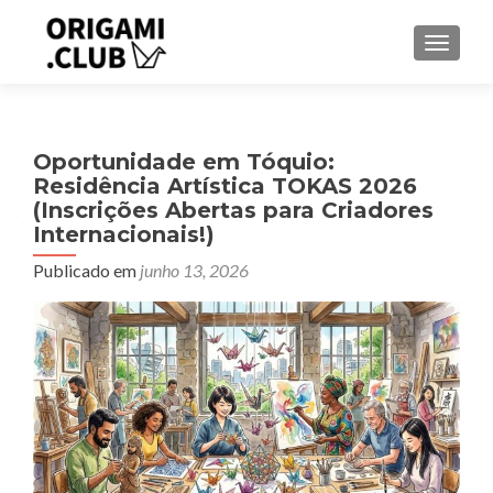
ALTER
Oportunidade em Tóquio:
Residência Artística TOKAS 2026
(Inscrições Abertas para Criadores
Internacionais!)
Publicado em
junho 13, 2026