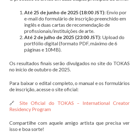
Até 25 de junho de 2025 (18:00 JST):
Envio por
e-mail do formulário de inscrição preenchido em
inglês e duas cartas de recomendação de
profissionais/instituições de arte
.
Até 2 de julho de 2025 (23:00 JST):
Upload do
portfólio digital (formato PDF, máximo de 6
páginas e 10MB)
.
Os resultados finais serão divulgados no site do TOKAS
no início de outubro de 2025
.
Para baixar o edital completo, o manual e os formulários
de inscrição, acesse o site oficial:
🔗
Site Oficial do TOKAS – International Creator
Residency Program
Compartilhe com aquele amigo artista que precisa ver
isso e boa sorte!