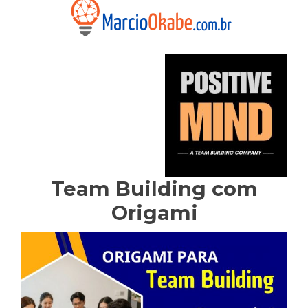
Team Building com
Origami