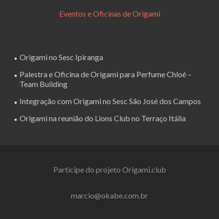
Eventos e Oficinas de Origami
Origami no Sesc Ipiranga
Palestra e Oficina de Origami para Perfume Chloé –
Team Building
Integração com Origami no Sesc São José dos Campos
Origami na reunião do Lions Club no Terraço Itália
Participe do projeto Origami.club
marcio@okabe.com.br