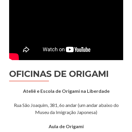
OFICINAS DE ORIGAMI
Ateliê e Escola de Origami na Liberdade
Rua São Joaquim, 381, 6o andar (um andar abaixo do
Museu da Imigração Japonesa)
Aula de Origami