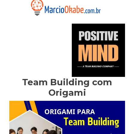
Team Building com
Origami