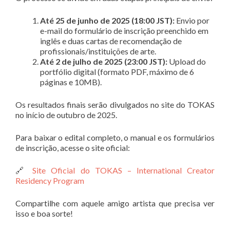
Até 25 de junho de 2025 (18:00 JST):
Envio por
e-mail do formulário de inscrição preenchido em
inglês e duas cartas de recomendação de
profissionais/instituições de arte
.
Até 2 de julho de 2025 (23:00 JST):
Upload do
portfólio digital (formato PDF, máximo de 6
páginas e 10MB)
.
Os resultados finais serão divulgados no site do TOKAS
no início de outubro de 2025
.
Para baixar o edital completo, o manual e os formulários
de inscrição, acesse o site oficial:
🔗
Site Oficial do TOKAS – International Creator
Residency Program
Compartilhe com aquele amigo artista que precisa ver
isso e boa sorte!