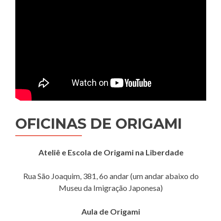
OFICINAS DE ORIGAMI
Ateliê e Escola de Origami na Liberdade
Rua São Joaquim, 381, 6o andar (um andar abaixo do
Museu da Imigração Japonesa)
Aula de Origami