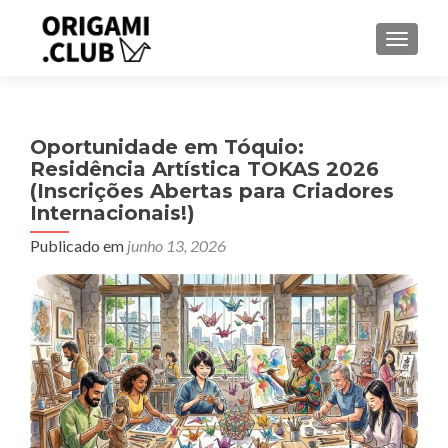
ALTER
Oportunidade em Tóquio:
Residência Artística TOKAS 2026
(Inscrições Abertas para Criadores
Internacionais!)
Publicado em
junho 13, 2026