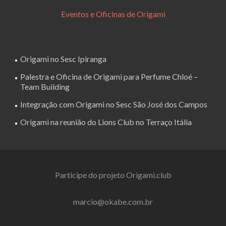
Eventos e Oficinas de Origami
Origami no Sesc Ipiranga
Palestra e Oficina de Origami para Perfume Chloé –
Team Building
Integração com Origami no Sesc São José dos Campos
Origami na reunião do Lions Club no Terraço Itália
Participe do projeto Origami.club
marcio@okabe.com.br