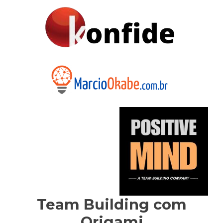
Team Building com
Origami