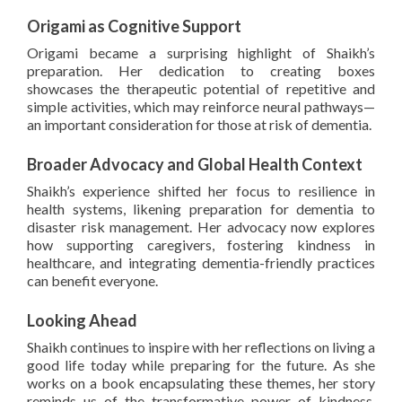
Origami as Cognitive Support
Origami became a surprising highlight of Shaikh’s
preparation. Her dedication to creating boxes
showcases the therapeutic potential of repetitive and
simple activities, which may reinforce neural pathways—
an important consideration for those at risk of dementia.
Broader Advocacy and Global Health Context
Shaikh’s experience shifted her focus to resilience in
health systems, likening preparation for dementia to
disaster risk management. Her advocacy now explores
how supporting caregivers, fostering kindness in
healthcare, and integrating dementia-friendly practices
can benefit everyone.
Looking Ahead
Shaikh continues to inspire with her reflections on living a
good life today while preparing for the future. As she
works on a book encapsulating these themes, her story
reminds us of the transformative power of kindness,