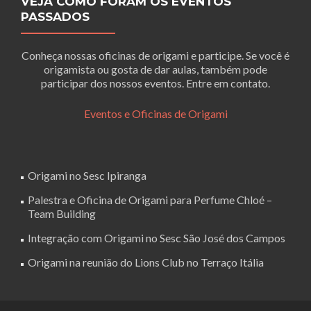
VEJA COMO FORAM OS EVENTOS
PASSADOS
Conheça nossas oficinas de origami e participe. Se você é
origamista ou gosta de dar aulas, também pode
participar dos nossos eventos. Entre em contato.
Eventos e Oficinas de Origami
Origami no Sesc Ipiranga
Palestra e Oficina de Origami para Perfume Chloé –
Team Building
Integração com Origami no Sesc São José dos Campos
Origami na reunião do Lions Club no Terraço Itália