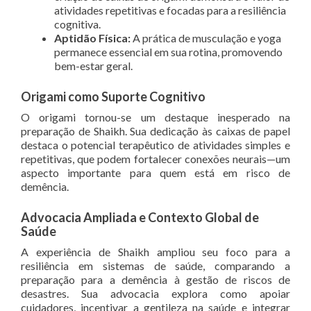
atividades repetitivas e focadas para a resiliência
cognitiva.
Aptidão Física:
A prática de musculação e yoga
permanece essencial em sua rotina, promovendo
bem-estar geral.
Origami como Suporte Cognitivo
O origami tornou-se um destaque inesperado na
preparação de Shaikh. Sua dedicação às caixas de papel
destaca o potencial terapêutico de atividades simples e
repetitivas, que podem fortalecer conexões neurais—um
aspecto importante para quem está em risco de
demência.
Advocacia Ampliada e Contexto Global de
Saúde
A experiência de Shaikh ampliou seu foco para a
resiliência em sistemas de saúde, comparando a
preparação para a demência à gestão de riscos de
desastres. Sua advocacia explora como apoiar
cuidadores, incentivar a gentileza na saúde e integrar