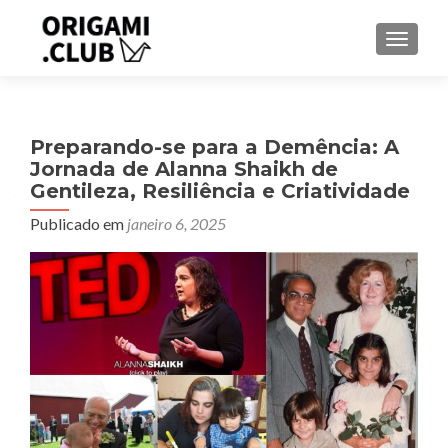
ALTER
Preparando-se para a Demência: A
Jornada de Alanna Shaikh de
Gentileza, Resiliência e Criatividade
Publicado em
janeiro 6, 2025