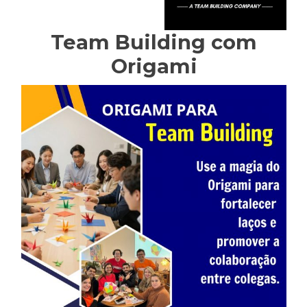
Team Building com
Origami