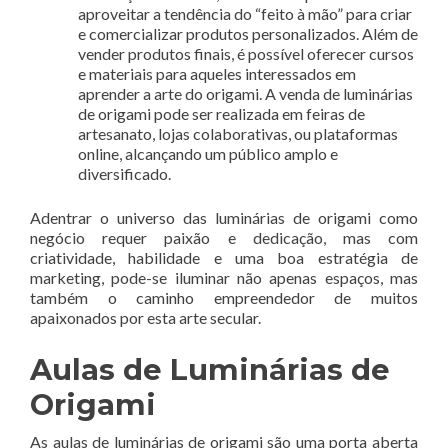
aproveitar a tendência do “feito à mão” para criar
e comercializar produtos personalizados. Além de
vender produtos finais, é possível oferecer cursos
e materiais para aqueles interessados em
aprender a arte do origami. A venda de luminárias
de origami pode ser realizada em feiras de
artesanato, lojas colaborativas, ou plataformas
online, alcançando um público amplo e
diversificado.
Adentrar o universo das luminárias de origami como
negócio requer paixão e dedicação, mas com
criatividade, habilidade e uma boa estratégia de
marketing, pode-se iluminar não apenas espaços, mas
também o caminho empreendedor de muitos
apaixonados por esta arte secular.
Aulas de Luminárias de
Origami
As aulas de luminárias de origami são uma porta aberta