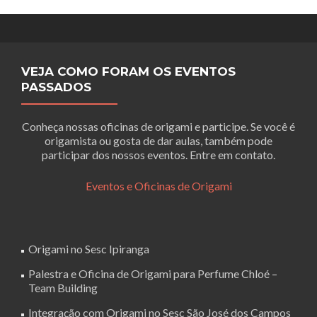
VEJA COMO FORAM OS EVENTOS
PASSADOS
Conheça nossas oficinas de origami e participe. Se você é
origamista ou gosta de dar aulas, também pode
participar dos nossos eventos. Entre em contato.
Eventos e Oficinas de Origami
Origami no Sesc Ipiranga
Palestra e Oficina de Origami para Perfume Chloé –
Team Building
Integração com Origami no Sesc São José dos Campos