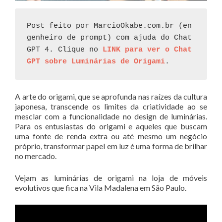
Post feito por MarcioOkabe.com.br (en
genheiro de prompt) com ajuda do Chat
GPT 4. Clique no 
LINK para ver o Chat
GPT sobre Luminárias de Origami
. 
A arte do origami, que se aprofunda nas raízes da cultura
japonesa, transcende os limites da criatividade ao se
mesclar com a funcionalidade no design de luminárias.
Para os entusiastas do origami e aqueles que buscam
uma fonte de renda extra ou até mesmo um negócio
próprio, transformar papel em luz é uma forma de brilhar
no mercado.
Vejam as luminárias de origami na loja de móveis
evolutivos que fica na Vila Madalena em São Paulo.