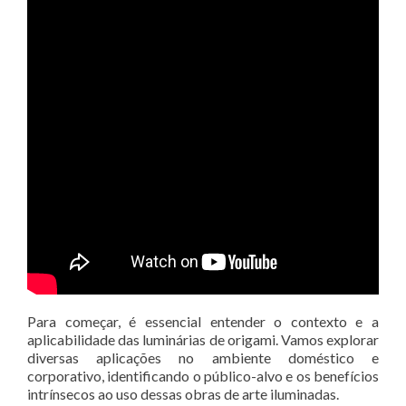
Para começar, é essencial entender o contexto e a
aplicabilidade das luminárias de origami. Vamos explorar
diversas aplicações no ambiente doméstico e
corporativo, identificando o público-alvo e os benefícios
intrínsecos ao uso dessas obras de arte iluminadas.