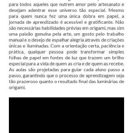
para todos aqueles que nutrem amor pelo artesanato e
desejam adentrar esse universo tão especial. Mesmo
para quem nunca fez uma única dobra em papel, a
jornada de aprendizado é acessível e gratificante. Não
são necessárias habilidades prévias em origami, mas sim
uma paixão genuína pela arte, um gosto pelo trabalho
manual e o desejo de espalhar alegria através de criações
únicas e iluminadas. Com a orientação certa, paciência e
prática, qualquer pessoa pode transformar simples
folhas de papel em fontes de luz que trazem um brilho
especial para a vida de quem as cria e de quem as recebe.
As aulas são projetadas para guiar cada aluno passo a
passo, garantindo que o processo de aprendizagem seja
tão prazeroso quanto o resultado final das luminárias de
origami.