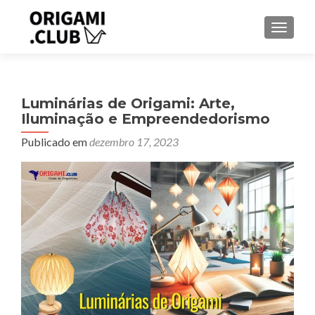
ALTER
Luminárias de Origami: Arte,
Iluminação e Empreendedorismo
Publicado em
dezembro 17, 2023