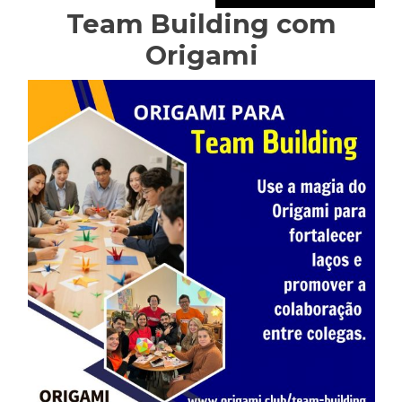
Team Building com
Origami