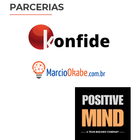
PARCERIAS