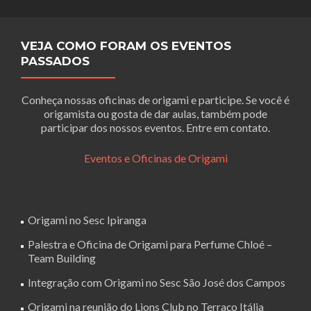
VEJA COMO FORAM OS EVENTOS
PASSADOS
Conheça nossas oficinas de origami e participe. Se você é
origamista ou gosta de dar aulas, também pode
participar dos nossos eventos. Entre em contato.
Eventos e Oficinas de Origami
Origami no Sesc Ipiranga
Palestra e Oficina de Origami para Perfume Chloé –
Team Building
Integração com Origami no Sesc São José dos Campos
Origami na reunião do Lions Club no Terraço Itália