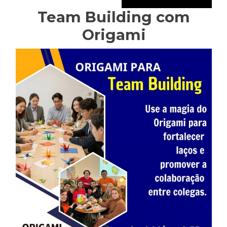
Team Building com
Origami