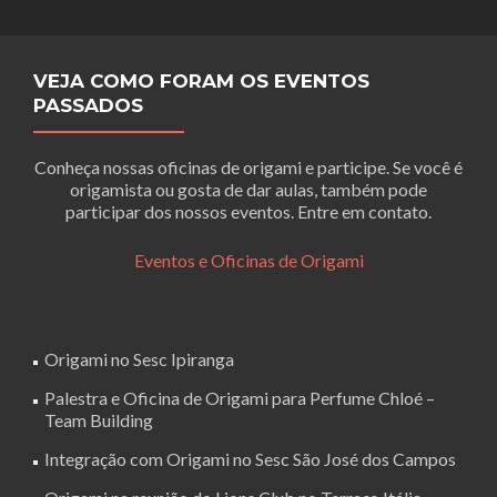
VEJA COMO FORAM OS EVENTOS
PASSADOS
Conheça nossas oficinas de origami e participe. Se você é
origamista ou gosta de dar aulas, também pode
participar dos nossos eventos. Entre em contato.
Eventos e Oficinas de Origami
Origami no Sesc Ipiranga
Palestra e Oficina de Origami para Perfume Chloé –
Team Building
Integração com Origami no Sesc São José dos Campos