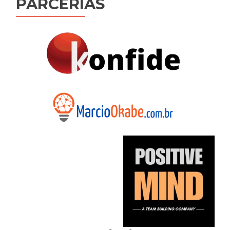
PARCERIAS