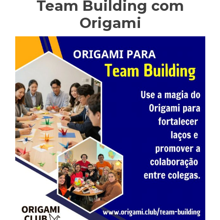
Team Building com
Origami