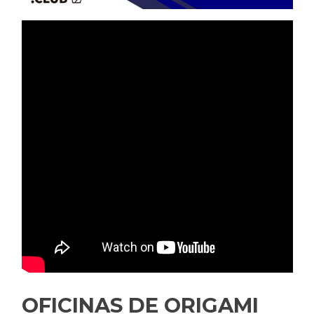
OFICINAS DE ORIGAMI