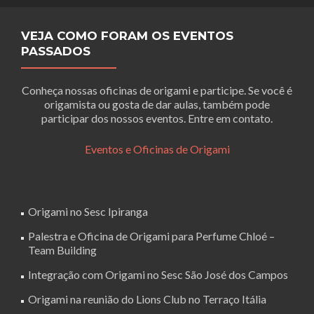
VEJA COMO FORAM OS EVENTOS
PASSADOS
Conheça nossas oficinas de origami e participe. Se você é
origamista ou gosta de dar aulas, também pode
participar dos nossos eventos. Entre em contato.
Eventos e Oficinas de Origami
Origami no Sesc Ipiranga
Palestra e Oficina de Origami para Perfume Chloé –
Team Building
Integração com Origami no Sesc São José dos Campos
Origami na reunião do Lions Club no Terraço Itália