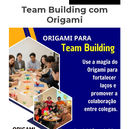
Team Building com
Origami