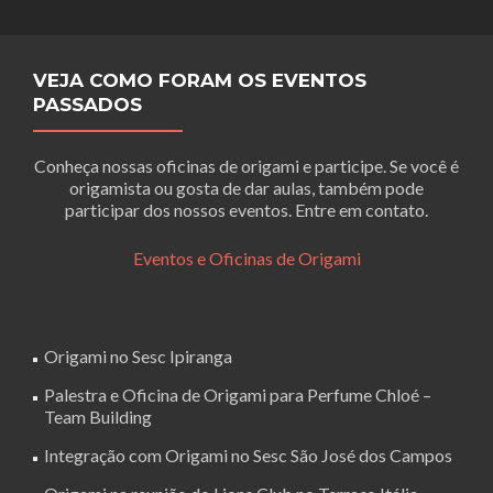
VEJA COMO FORAM OS EVENTOS
PASSADOS
Conheça nossas oficinas de origami e participe. Se você é
origamista ou gosta de dar aulas, também pode
participar dos nossos eventos. Entre em contato.
Eventos e Oficinas de Origami
Origami no Sesc Ipiranga
Palestra e Oficina de Origami para Perfume Chloé –
Team Building
Integração com Origami no Sesc São José dos Campos