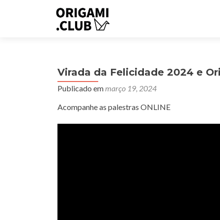
Virada da Felicidade 2024 e Or
Publicado em
março 19, 2024
Acompanhe as palestras ONLINE