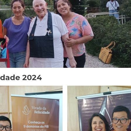
cidade 2024