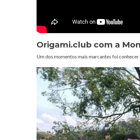
Origami.club com a Mon
Um dos momentos mais marcantes foi conhecer 