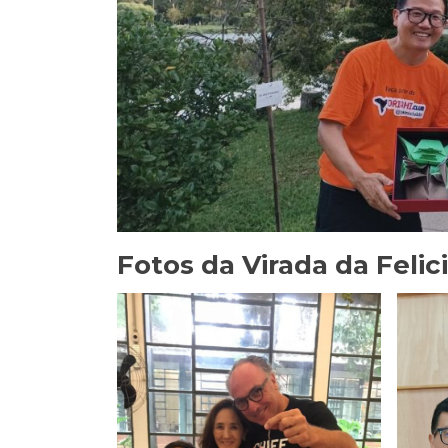
Fotos da Virada da Feli