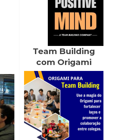
Team Building
com Origami