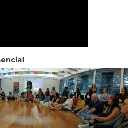
sencial