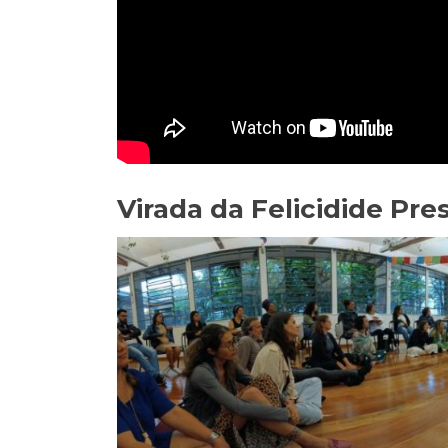
Virada da Felicidide Pre