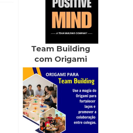
Team Building
com Origami