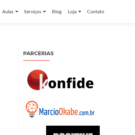
Aulas
Serviços
Blog
Loja
Contato
PARCERIAS