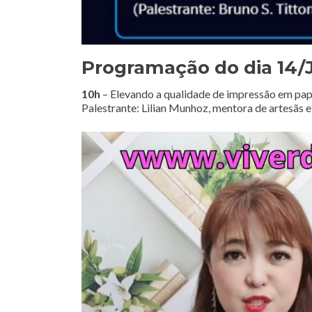
Programação do dia 14/
10h
– Elevando a qualidade de impressão em pap
Palestrante: Lilian Munhoz, mentora de artesãs e 