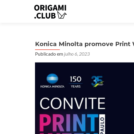
Konica Minolta promove Print
Publicado em
julho 6, 2023