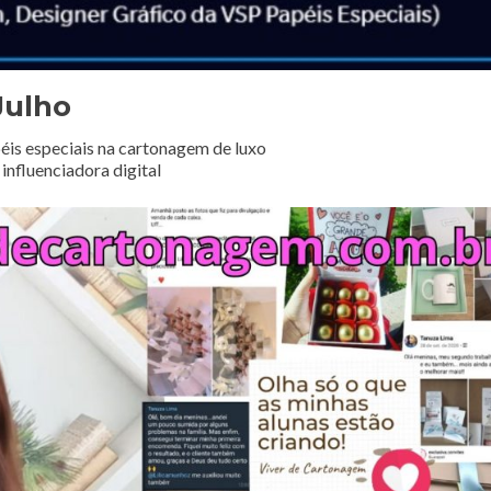
Julho
éis especiais na cartonagem de luxo
influenciadora digital