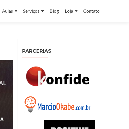
Aulas
Serviços
Blog
Loja
Contato
PARCERIAS