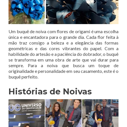
Um buquê de noiva com flores de origami é uma escolha
única e encantadora para o grande dia. Cada flor feita à
mão traz consigo a beleza e a elegância das formas
geométricas e das cores vibrantes do papel. Com a
habilidade do artesão e a paciência do dobrador, o buquê
se transforma em uma obra de arte que vai durar para
sempre. Para a noiva que busca um toque de
originalidade e personalidade em seu casamento, este é o
buquê perfeito.
Histórias de Noivas