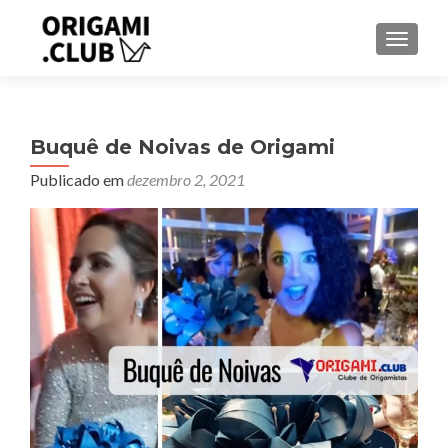
ALTER
Buquê de Noivas de Origami
Publicado em
dezembro 2, 2021