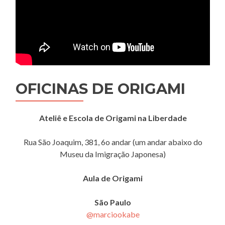
OFICINAS DE ORIGAMI
Ateliê e Escola de Origami na Liberdade
Rua São Joaquim, 381, 6o andar (um andar abaixo do
Museu da Imigração Japonesa)
Aula de Origami
São Paulo
@marciookabe