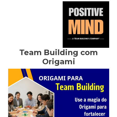
Team Building com
Origami