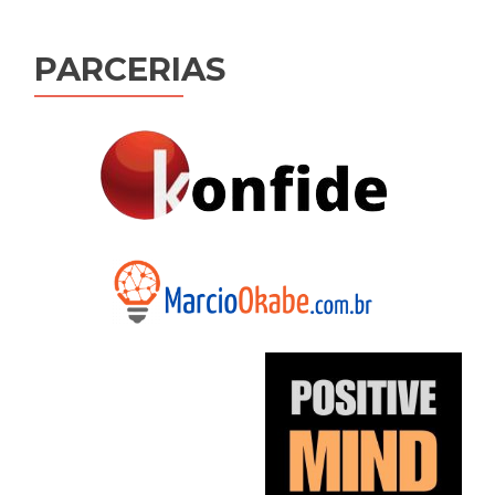
Post
PARCERIAS