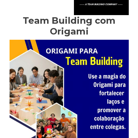
Team Building com
Origami