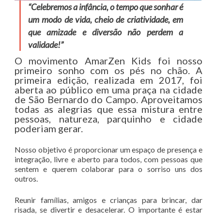
“Celebremos a infância, o tempo que sonhar é
um modo de vida, cheio de criatividade, em
que amizade e diversão não perdem a
validade!”
O movimento AmarZen Kids foi nosso
primeiro sonho com os pés no chão. A
primeira edição, realizada em 2017, foi
aberta ao público em uma praça na cidade
de São Bernardo do Campo. Aproveitamos
todas as alegrias que essa mistura entre
pessoas, natureza, parquinho e cidade
poderiam gerar.
Nosso objetivo é proporcionar um espaço de presença e
integração, livre e aberto para todos, com pessoas que
sentem e querem colaborar para o sorriso uns dos
outros.
Reunir famílias, amigos e crianças para brincar, dar
risada, se divertir e desacelerar. O importante é estar