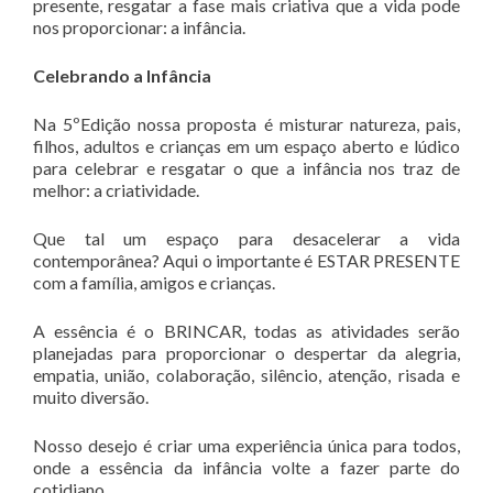
presente, resgatar a fase mais criativa que a vida pode
nos proporcionar: a infância.
Celebrando a Infância
Na 5ºEdição nossa proposta é misturar natureza, pais,
filhos, adultos e crianças em um espaço aberto e lúdico
para celebrar e resgatar o que a infância nos traz de
melhor: a criatividade.
Que tal um espaço para desacelerar a vida
contemporânea? Aqui o importante é ESTAR PRESENTE
com a família, amigos e crianças.
A essência é o BRINCAR, todas as atividades serão
planejadas para proporcionar o despertar da alegria,
empatia, união, colaboração, silêncio, atenção, risada e
muito diversão.
Nosso desejo é criar uma experiência única para todos,
onde a essência da infância volte a fazer parte do
cotidiano.