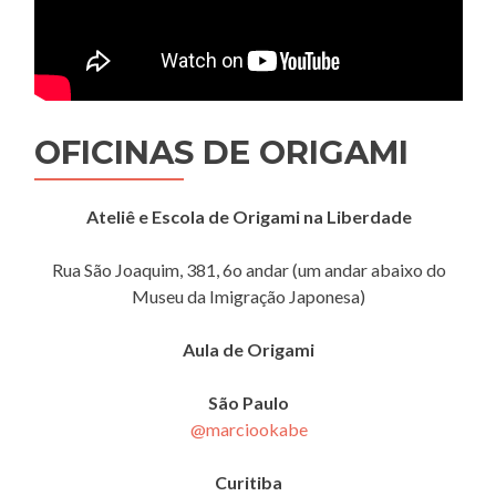
OFICINAS DE ORIGAMI
Ateliê e Escola de Origami na Liberdade
Rua São Joaquim, 381, 6o andar (um andar abaixo do
Museu da Imigração Japonesa)
Aula de Origami
São Paulo
@marciookabe
Curitiba