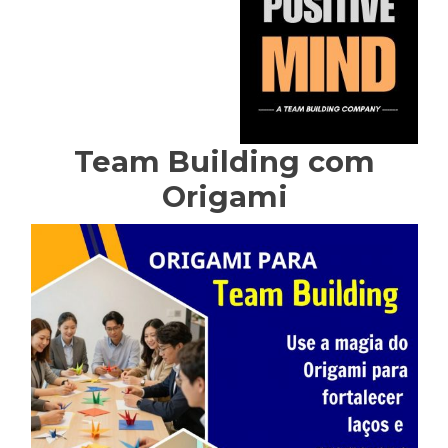
Team Building com
Origami