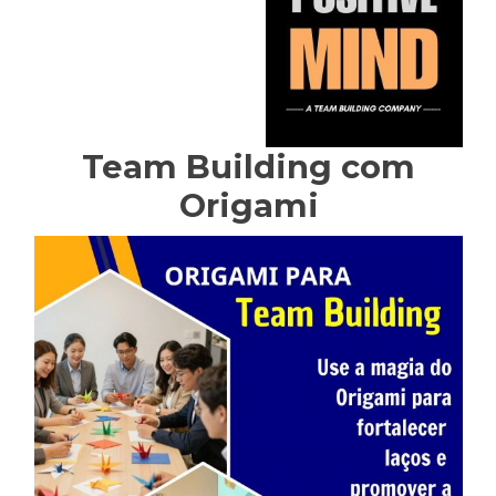
Team Building com
Origami