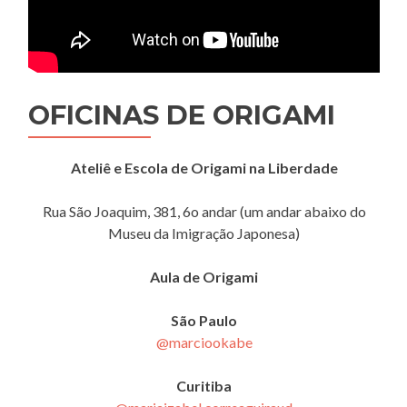
OFICINAS DE ORIGAMI
Ateliê e Escola de Origami na Liberdade
Rua São Joaquim, 381, 6o andar (um andar abaixo do
Museu da Imigração Japonesa)
Aula de Origami
São Paulo
@marciookabe
Curitiba