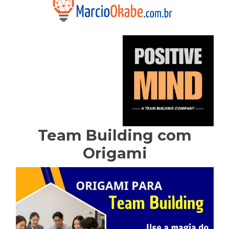
Team Building com
Origami