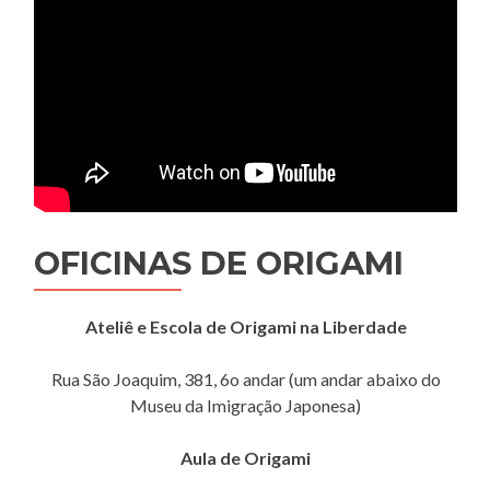
OFICINAS DE ORIGAMI
Ateliê e Escola de Origami na Liberdade
Rua São Joaquim, 381, 6o andar (um andar abaixo do
Museu da Imigração Japonesa)
Aula de Origami