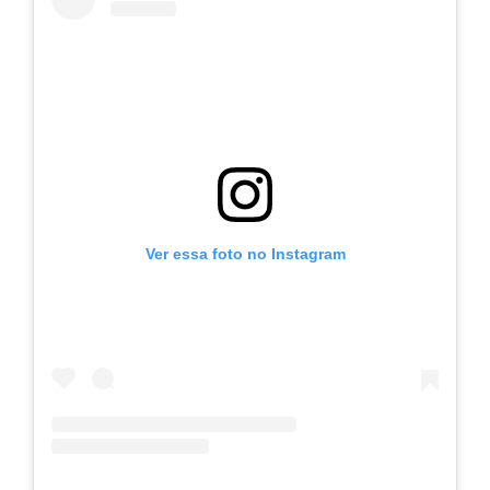
Ver essa foto no Instagram