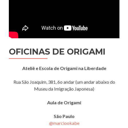
OFICINAS DE ORIGAMI
Ateliê e Escola de Origami na Liberdade
Rua São Joaquim, 381, 6o andar (um andar abaixo do
Museu da Imigração Japonesa)
Aula de Origami
São Paulo
@marciookabe