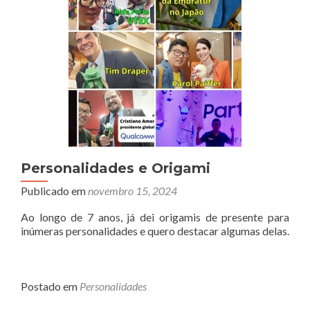
Personalidades e Origami
Publicado em
novembro 15, 2024
Ao longo de 7 anos, já dei origamis de presente para
inúmeras personalidades e quero destacar algumas delas.
Postado em
Personalidades