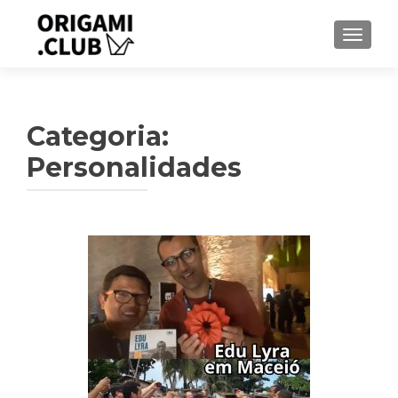
ALTER
Categoria:
Personalidades