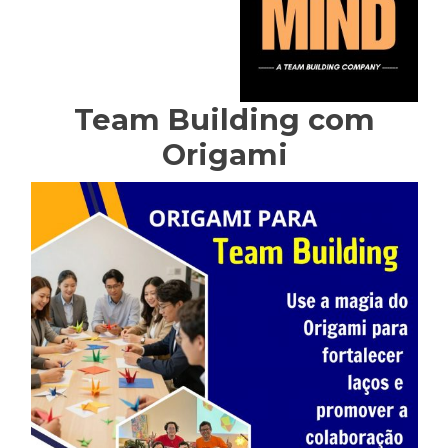
Team Building com
Origami