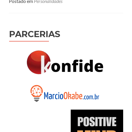
Postado em
Personalidades
PARCERIAS