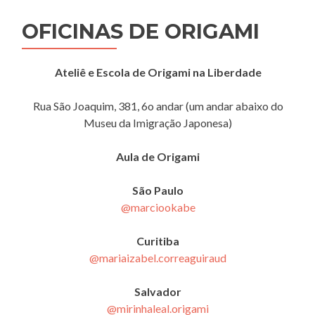
OFICINAS DE ORIGAMI
Ateliê e Escola de Origami na Liberdade
Rua São Joaquim, 381, 6o andar (um andar abaixo do
Museu da Imigração Japonesa)
Aula de Origami
São Paulo
@marciookabe
Curitiba
@mariaizabel.correaguiraud
Salvador
@mirinhaleal.origami