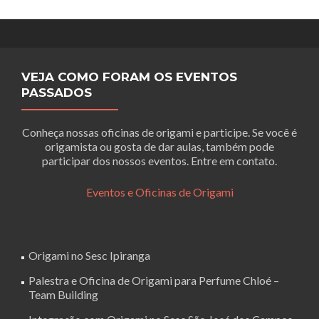
VEJA COMO FORAM OS EVENTOS
PASSADOS
Conheça nossas oficinas de origami e participe. Se você é
origamista ou gosta de dar aulas, também pode
participar dos nossos eventos. Entre em contato.
Eventos e Oficinas de Origami
Origami no Sesc Ipiranga
Palestra e Oficina de Origami para Perfume Chloé –
Team Building