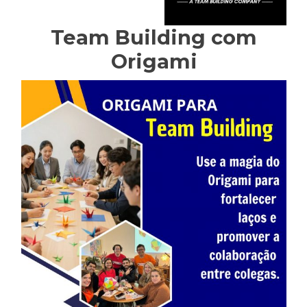
Team Building com
Origami