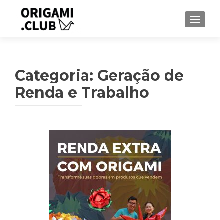
ALTER
Categoria:
Geração de
Renda e Trabalho