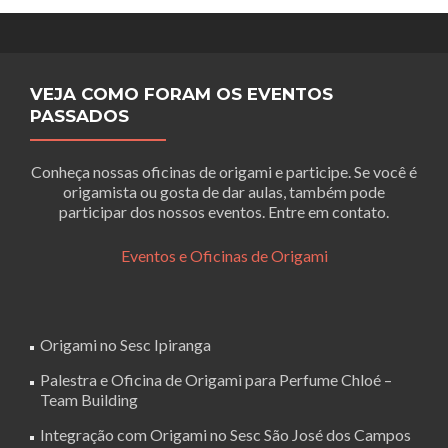
VEJA COMO FORAM OS EVENTOS
PASSADOS
Conheça nossas oficinas de origami e participe. Se você é
origamista ou gosta de dar aulas, também pode
participar dos nossos eventos. Entre em contato.
Eventos e Oficinas de Origami
Origami no Sesc Ipiranga
Palestra e Oficina de Origami para Perfume Chloé –
Team Building
Integração com Origami no Sesc São José dos Campos