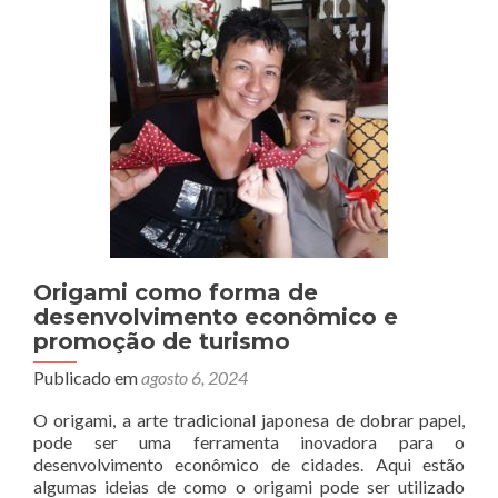
Origami como forma de
desenvolvimento econômico e
promoção de turismo
Publicado em
agosto 6, 2024
O origami, a arte tradicional japonesa de dobrar papel,
pode ser uma ferramenta inovadora para o
desenvolvimento econômico de cidades. Aqui estão
algumas ideias de como o origami pode ser utilizado