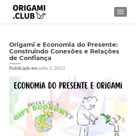
ALTER
Origami e Economia do Presente:
Construindo Conexões e Relações
de Confiança
Publicado em
julho 1, 2023