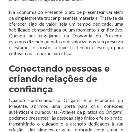
Na Economia do Presente, o ato de presentear vai além
de simplesmente trocar presentes materiais. Trata-se de
oferecer algo de valor, seja um tempo dedicado, uma
habilidade compartilhada ou um momento significativo.
Quando nos engajamos na Economia do Presente,
estamos dizendo ao outro que valorizamos sua presença
e estamos dispostos a investir tempo e esforço para
cultivar uma conexão autêntica.
Conectando pessoas e
criando relações de
confiança
Quando combinamos o Origami e a Economia do
Presente, abrimos uma porta para criar conexões
autênticas e duradouras. Através da prática do Origami,
podemos presentear às pessoas algo único e feito à mão,
transmitindo o cuidado e a atenção dedicados à sua
criação. Um simples origami dobrado com amor e