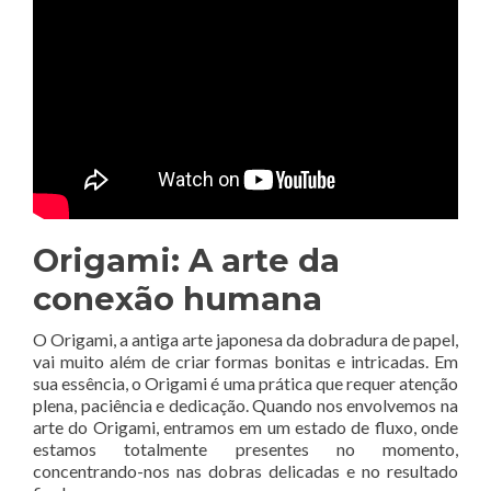
Origami: A arte da
conexão humana
O Origami, a antiga arte japonesa da dobradura de papel,
vai muito além de criar formas bonitas e intricadas. Em
sua essência, o Origami é uma prática que requer atenção
plena, paciência e dedicação. Quando nos envolvemos na
arte do Origami, entramos em um estado de fluxo, onde
estamos totalmente presentes no momento,
concentrando-nos nas dobras delicadas e no resultado