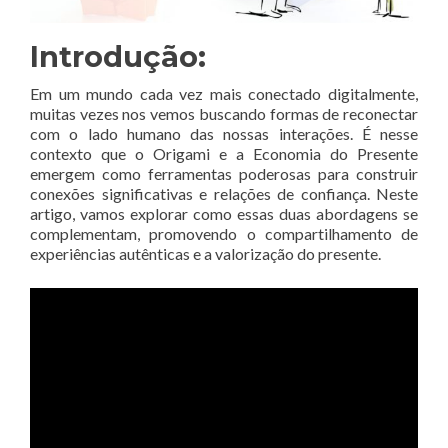
Introdução:
Em um mundo cada vez mais conectado digitalmente,
muitas vezes nos vemos buscando formas de reconectar
com o lado humano das nossas interações. É nesse
contexto que o Origami e a Economia do Presente
emergem como ferramentas poderosas para construir
conexões significativas e relações de confiança. Neste
artigo, vamos explorar como essas duas abordagens se
complementam, promovendo o compartilhamento de
experiências autênticas e a valorização do presente.