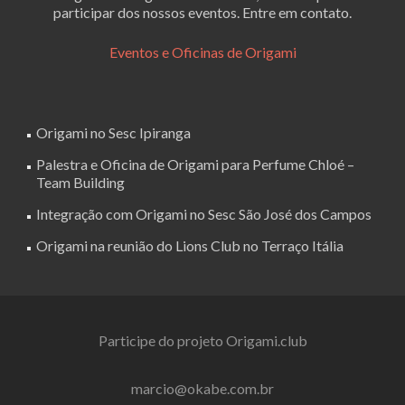
participar dos nossos eventos. Entre em contato.
Eventos e Oficinas de Origami
Origami no Sesc Ipiranga
Palestra e Oficina de Origami para Perfume Chloé –
Team Building
Integração com Origami no Sesc São José dos Campos
Origami na reunião do Lions Club no Terraço Itália
Participe do projeto Origami.club
marcio@okabe.com.br