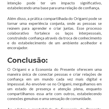
intenção pode ter um impacto significativo,
estabelecendo uma base para uma relação de confiança.
Além disso, a prática compartilhada do Origami pode se
tornar uma experiência conjunta, onde as pessoas se
reúnem para aprender e criar juntas. Esse processo
colaborativo fortalece os laços interpessoais,
construindo confiança através da troca de conhecimento
e do estabelecimento de um ambiente acolhedor e
encorajador.
Conclusão:
O Origami e a Economia do Presente oferecem uma
maneira única de conectar pessoas e criar relações de
confiança em um mundo cada vez mais digital e
impessoal. Ao envolver-se no Origami, mergulhamos em
um estado de presença e atenção plena, enquanto
compartilhamos essa arte com outros, estabelecendo
conexões genuínas e uma sensação de comunidade.