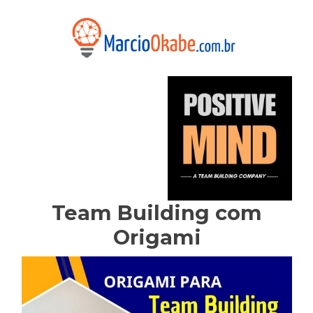
Team Building com
Origami