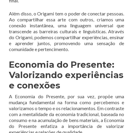
final.
Além disso, o Origami tem o poder de conectar pessoas.
Ao compartilhar essa arte com outros, criamos uma
conexão instantânea, uma linguagem universal que
transcende as barreiras culturais e linguísticas. Através
do Origami, podemos compartilhar experiências, ensinar
e aprender juntos, promovendo uma sensação de
comunidade e pertencimento.
Economia do Presente:
Valorizando experiências
e conexões
A Economia do Presente, por sua vez, propõe uma
mudança fundamental na forma como percebemos e
valorizamos o tempo e os relacionamentos. Em contraste
com a mentalidade da economia tradicional, baseada no
consumo e na acumulação de bens materiais, a Economia
do Presente enfatiza a importância de valorizar
experiências e relações de qualidade.