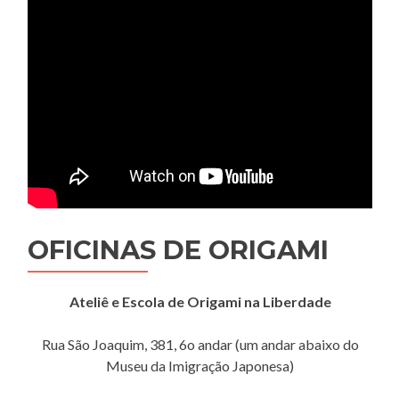
OFICINAS DE ORIGAMI
Ateliê e Escola de Origami na Liberdade
Rua São Joaquim, 381, 6o andar (um andar abaixo do
Museu da Imigração Japonesa)