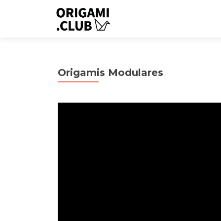
Origamis Modulares