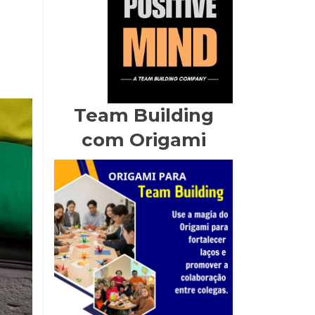
Team Building
com Origami