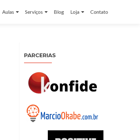
Aulas
Serviços
Blog
Loja
Contato
PARCERIAS