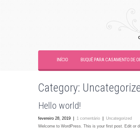
INÍCIO
BUQUÊ PARA CASAMENTO DE O
Category: Uncategoriz
Hello world!
fevereiro 28, 2019
|
1 comentário
|
Uncategorized
Welcome to WordPress. This is your first post. Edit or del