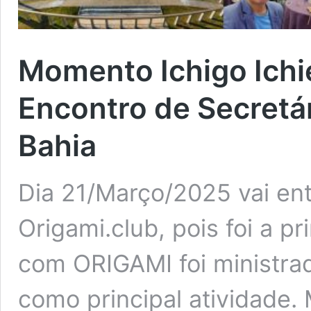
Momento Ichigo Ichi
Encontro de Secretá
Bahia
Dia 21/Março/2025 vai en
Origami.club, pois foi a p
com ORIGAMI foi ministr
como principal atividade. 