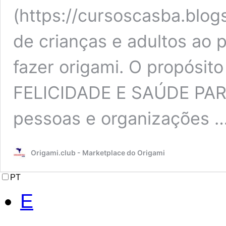
(https://cursoscasba.blog
de crianças e adultos a
fazer origami. O propósito
FELICIDADE E SAÚDE PAR
pessoas e organizações 
Origami.club - Marketplace do Origami
PT
E