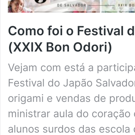
Como foi o Festival
(XXIX Bon Odori)
Vejam com está a particip
Festival do Japão Salvado
origami e vendas de produt
ministrar aula do coração
alunos surdos das escola